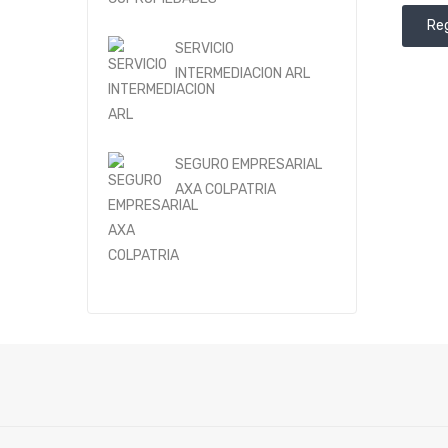
Reg
SERVICIO
INTERMEDIACION ARL
SEGURO EMPRESARIAL
AXA COLPATRIA