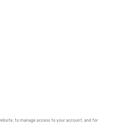
 website, to manage access to your account, and for