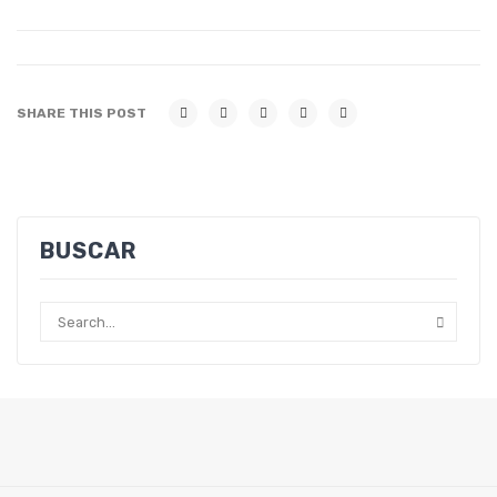
SHARE THIS POST
BUSCAR